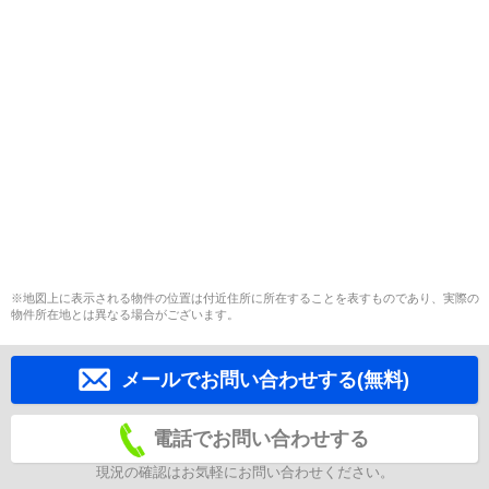
※地図上に表示される物件の位置は付近住所に所在することを表すものであり、実際の
物件所在地とは異なる場合がございます。
メールでお問い合わせする(無料)
電話でお問い合わせする
現況の確認はお気軽にお問い合わせください。