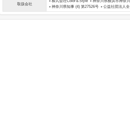
株式会社Color＆Style
神奈川県横浜市神奈川区
取扱会社
神奈川県知事 (4) 第27526号
公益社団法人全