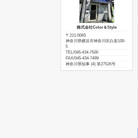
株式会社Color＆Style
〒221-0065
神奈川県横浜市神奈川区白楽100-
5
TEL/045-434-7500
FAX/045-434-7499
神奈川県知事 (4) 第27526号