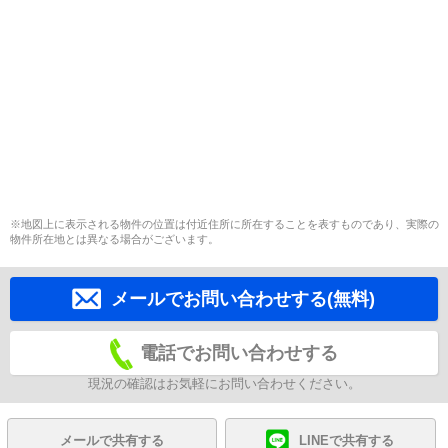
※地図上に表示される物件の位置は付近住所に所在することを表すものであり、実際の
物件所在地とは異なる場合がございます。
メールでお問い合わせする(無料)
電話でお問い合わせする
現況の確認はお気軽にお問い合わせください。
メールで共有する
LINEで共有する