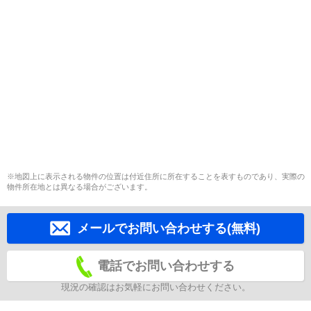
※地図上に表示される物件の位置は付近住所に所在することを表すものであり、実際の
物件所在地とは異なる場合がございます。
メールでお問い合わせする(無料)
電話でお問い合わせする
現況の確認はお気軽にお問い合わせください。