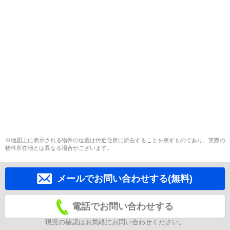
※地図上に表示される物件の位置は付近住所に所在することを表すものであり、実際の
物件所在地とは異なる場合がございます。
メールでお問い合わせする(無料)
電話でお問い合わせする
現況の確認はお気軽にお問い合わせください。