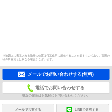
※地図上に表示される物件の位置は付近住所に所在することを表すものであり、実際の
物件所在地とは異なる場合がございます。
メールでお問い合わせする(無料)
電話でお問い合わせする
現況の確認はお気軽にお問い合わせください。
メールで共有する
LINEで共有する