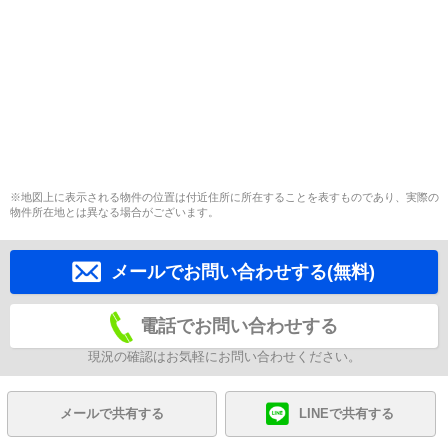
※地図上に表示される物件の位置は付近住所に所在することを表すものであり、実際の
物件所在地とは異なる場合がございます。
メールでお問い合わせする(無料)
電話でお問い合わせする
現況の確認はお気軽にお問い合わせください。
メールで共有する
LINEで共有する