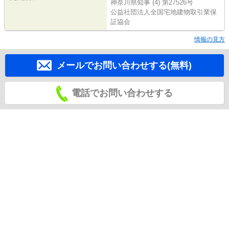
神奈川県知事 (4) 第27526号
公益社団法人全国宅地建物取引業保
証協会
情報の見方
メールでお問い合わせする(無料)
電話でお問い合わせする