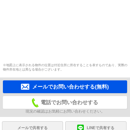
※地図上に表示される物件の位置は付近住所に所在することを表すものであり、実際の
物件所在地とは異なる場合がございます。
メールでお問い合わせする(無料)
電話でお問い合わせする
現況の確認はお気軽にお問い合わせください。
メールで共有する
LINEで共有する