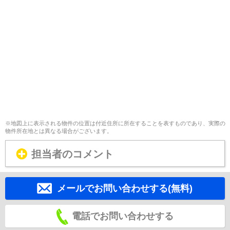
※地図上に表示される物件の位置は付近住所に所在することを表すものであり、実際の
物件所在地とは異なる場合がございます。
担当者のコメント
メールでお問い合わせする(無料)
電話でお問い合わせする