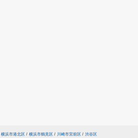
横浜市港北区
/
横浜市鶴見区
/
川崎市宮前区
/
渋谷区