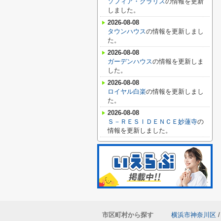
ソフィア・クラリス
の情報を更新
しました。
2026-08-08
タウンハウス
の情報を更新しまし
た。
2026-08-08
ガーデンハウス
の情報を更新しま
した。
2026-08-08
ロイヤル白楽
の情報を更新しまし
た。
2026-08-08
Ｓ－ＲＥＳＩＤＥＮＣＥ妙蓮寺
の
情報を更新しました。
市区町村から探す
横浜市神奈川区
/