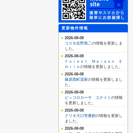
更新物件情報
2026-08-08
コスモ佐野第二
の情報を更新しま
した。
2026-08-08
Ｆｏｒｅｓｔ Ｍａｉｓｏｎ Ｅ
ｍｉｌｅ
の情報を更新しました。
2026-08-08
篠原西町貸家
の情報を更新しまし
た。
2026-08-08
ピッコロカーサ ユナイト
の情報
を更新しました。
2026-08-08
クリオ大口壱番館
の情報を更新し
ました。
2026-08-08