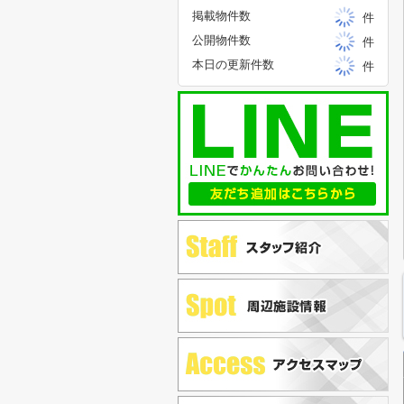
掲載物件数
件
公開物件数
件
本日の更新件数
件