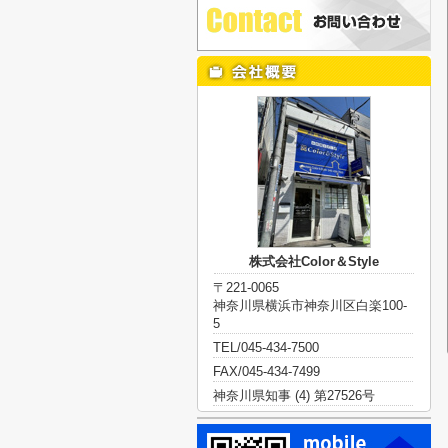
株式会社Color＆Style
〒221-0065
神奈川県横浜市神奈川区白楽100-
5
TEL/045-434-7500
FAX/045-434-7499
神奈川県知事 (4) 第27526号