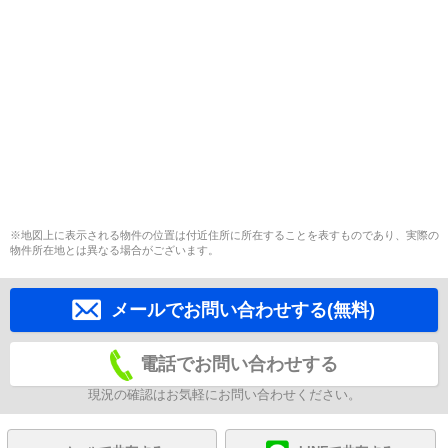
※地図上に表示される物件の位置は付近住所に所在することを表すものであり、実際の
物件所在地とは異なる場合がございます。
メールでお問い合わせする(無料)
電話でお問い合わせする
現況の確認はお気軽にお問い合わせください。