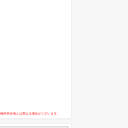
の物件所在地とは異なる場合がございます。