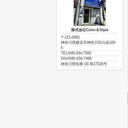
株式会社Color＆Style
〒221-0065
神奈川県横浜市神奈川区白楽100-
5
TEL/045-434-7500
FAX/045-434-7499
神奈川県知事 (4) 第27526号