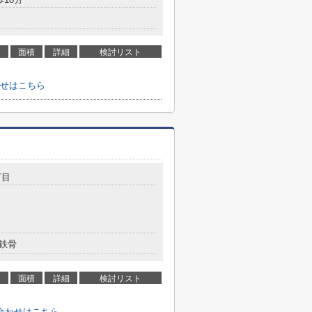
面積
詳細
検討リスト
せはこちら
丁目
鉄骨
面積
詳細
検討リスト
合わせはこちら