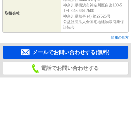
神奈川県横浜市神奈川区白楽100-5
TEL:045-434-7500
取扱会社
神奈川県知事 (4) 第27526号
公益社団法人全国宅地建物取引業保
証協会
情報の見方
メールでお問い合わせする(無料)
電話でお問い合わせする