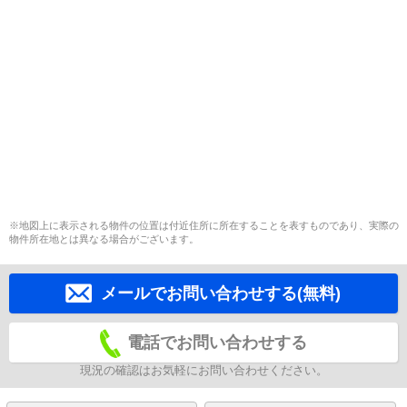
※地図上に表示される物件の位置は付近住所に所在することを表すものであり、実際の
物件所在地とは異なる場合がございます。
メールでお問い合わせする(無料)
電話でお問い合わせする
現況の確認はお気軽にお問い合わせください。