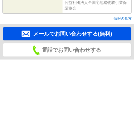
公益社団法人全国宅地建物取引業保
証協会
情報の見方
メールでお問い合わせする(無料)
電話でお問い合わせする