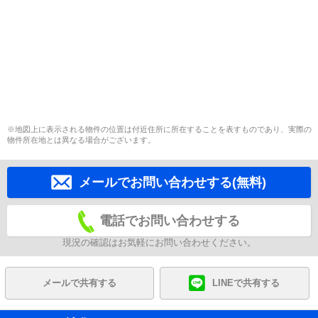
※地図上に表示される物件の位置は付近住所に所在することを表すものであり、実際の
物件所在地とは異なる場合がございます。
メールでお問い合わせする(無料)
電話でお問い合わせする
現況の確認はお気軽にお問い合わせください。
メールで共有する
LINEで共有する